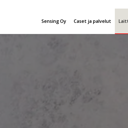
Sensing Oy
Caset ja palvelut
Lait