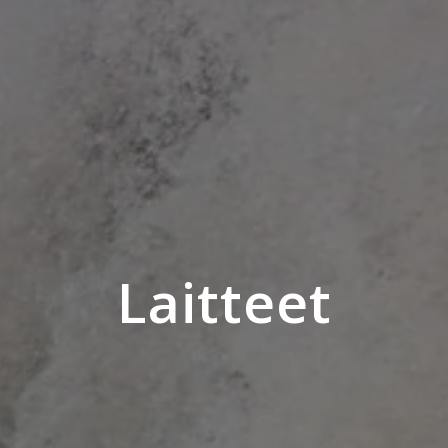
Laitteet