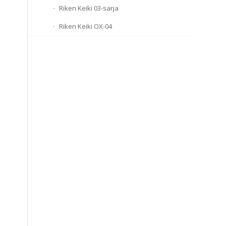
Riken Keiki 03-sarja
Riken Keiki OX-04