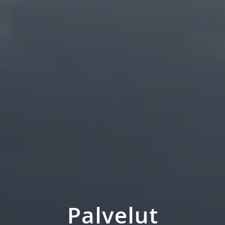
Palvelut