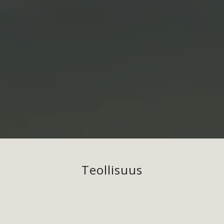
Teollisuus