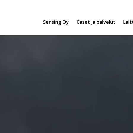
Sensing Oy
Caset ja palvelut
Lait