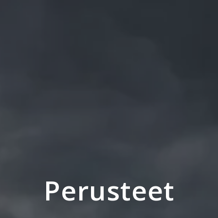
Perusteet